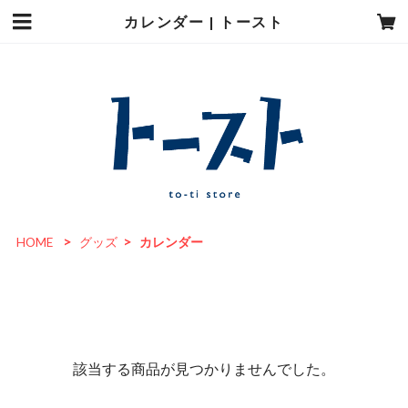
カレンダー | トースト
HOME
グッズ
カレンダー
該当する商品が見つかりませんでした。