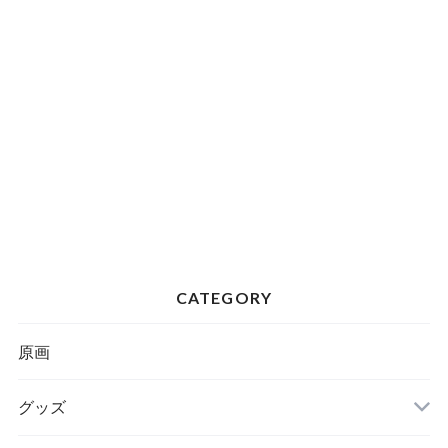
CATEGORY
原画
グッズ