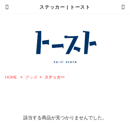
ステッカー | トースト
HOME
グッズ
ステッカー
該当する商品が見つかりませんでした。