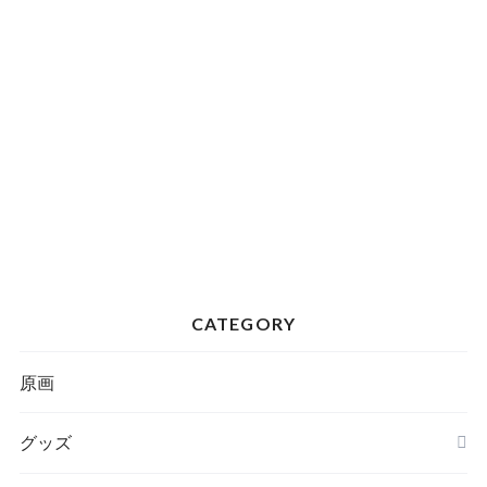
CATEGORY
原画
グッズ