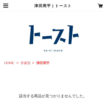
津田周平 | トースト
HOME
作家別
津田周平
該当する商品が見つかりませんでした。