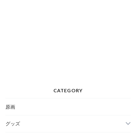
CATEGORY
原画
グッズ