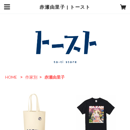
赤瀬由里子 | トースト
HOME
作家別
赤瀬由里子