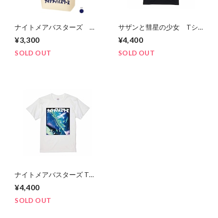
ナイトメアバスターズ ト
サザンと彗星の少女 Tシ
ートバッグ（受注販売）
ャツ（受注販売）
¥3,300
¥4,400
SOLD OUT
SOLD OUT
ナイトメアバスターズ Tシ
ャツ（受注販売）
¥4,400
SOLD OUT