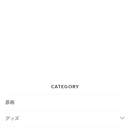
CATEGORY
原画
グッズ