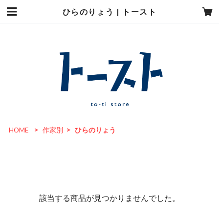
ひらのりょう | トースト
HOME
作家別
ひらのりょう
該当する商品が見つかりませんでした。