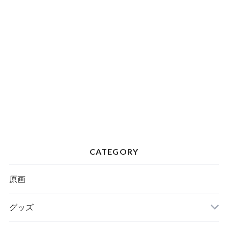
CATEGORY
原画
グッズ