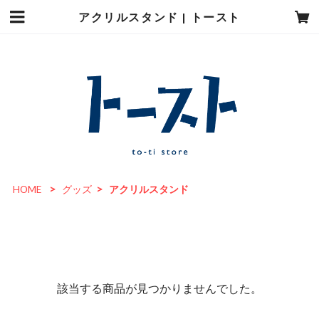
アクリルスタンド | トースト
HOME
グッズ
アクリルスタンド
該当する商品が見つかりませんでした。