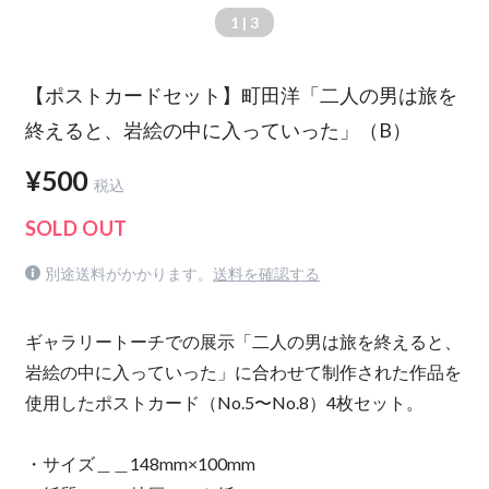
1
| 3
【ポストカードセット】町田洋「二人の男は旅を
終えると、岩絵の中に入っていった」（B）
¥500
税込
SOLD OUT
別途送料がかかります。
送料を確認する
ギャラリートーチでの展示「二人の男は旅を終えると、
岩絵の中に入っていった」に合わせて制作された作品を
使用したポストカード（No.5〜No.8）4枚セット。
・サイズ＿＿148mm×100mm