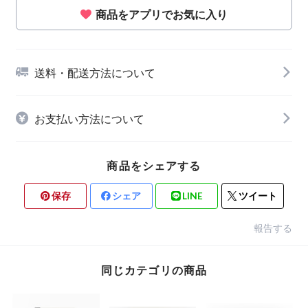
商品をアプリでお気に入り
送料・配送方法について
お支払い方法について
商品をシェアする
保存
シェア
LINE
ツイート
報告する
同じカテゴリの商品