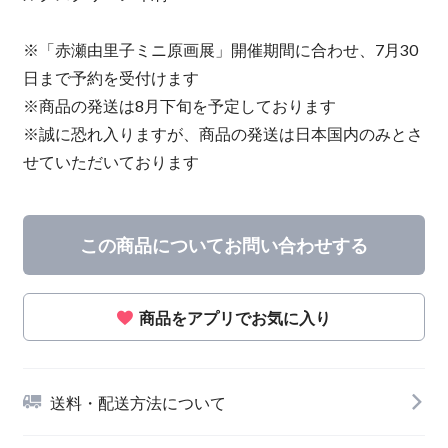
※「赤瀬由里子ミニ原画展」開催期間に合わせ、7月30
日まで予約を受付けます
※商品の発送は8月下旬を予定しております
※誠に恐れ入りますが、商品の発送は日本国内のみとさ
せていただいております
この商品についてお問い合わせする
商品をアプリでお気に入り
送料・配送方法について